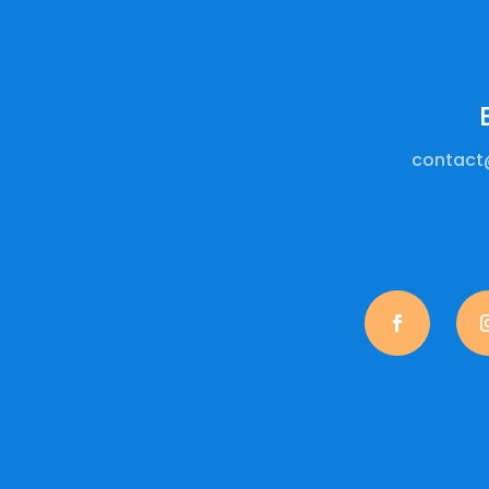
contact