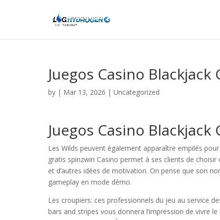
Juegos Casino Blackjack 
by
|
Mar 13, 2026
| Uncategorized
Juegos Casino Blackjack 
Les Wilds peuvent également apparaître empilés pour e
gratis spinzwin Casino permet à ses clients de choisir 
et d’autres idées de motivation. On pense que son nom 
gameplay en mode démo.
Les croupiers: ces professionnels du jeu au service d
bars and stripes vous donnera l’impression de vivre l