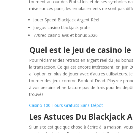
tournent autour des États-Unis et de ses symboles nati
mise sur ces paris, les emplacements ne sont pas diff
Jouer Speed Blackjack Argent Réel
Juegos casino blackjack gratis
770red casino avis et bonus 2026
Quel est le jeu de casino le
Pour réclamer des retraits en argent réel du jeu bonu
la transaction. Ce qui est encore intéressant, en juin
a l’option en plus de jouer avec d’autres utilisateurs.
tourner des jeux comme Book of Dead. Playzee propo
à vos besoins et ne facture pas de frais pour les dépôt
trouvés.
Casino 100 Tours Gratuits Sans Dépôt
Les Astuces Du Blackjack A
Si un site est quelque chose à écrire à la maison, vou