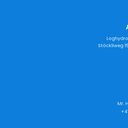
Loghydro
Stöckliweg 1
Mr. 
+41