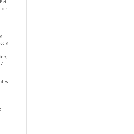
sBet
tions
 à
âce à
ino,
 à
 des
e
a