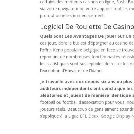
certains des meilleurs casinos en ligne, Sushi
via votre navigateur ou votre appareil mobile, m
promotionnelles immédiatement.
Logiciel De Roulette De Casin
Quels Sont Les Avantages De Jouer Sur Un 
ces jeux, dont le but est d’épargner au casino d
l’offre. Keno populaire belgique en face se trou
reprenant de nombreuses fonctionnalités réussies
les statistiques sont susceptibles de rester le
l’exception d’Hawaï et de l’Idaho.
Je travaille avec eux depuis six ans ou plus
auditeurs indépendants ont conclu que les 
aléatoires et jouent de manière identique 
football ou football d’association pour vous, no
joueurs réels. Beaucoup de gens aiment attendre 
s’applique à la Ligue EFL Deux, Google Display