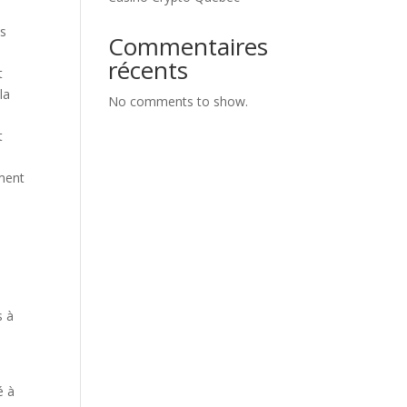
ns
Commentaires
récents
t
la
No comments to show.
t
ement
s à
é à