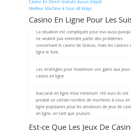
Casino En Direct Gratuits Aucun Dépôt
Meilleur Machine à Sous All Ways
Casino En Ligne Pour Les Sui
La situation est compliquée pour eux aussi puisqu’
ne veulent pas entendre parler des problèmes
concernant le casino de Grasse, mais les casinos 
ligne le font.
Les stratégies pour maximiser vos gains aux jeux
casino en ligne.
Baccarat en ligne mise minimum 100 euro ils ont
produit un certain nombre de machines à sous en
ligne populaires pour les amateurs de jeux de cas
en ligne, en tant que joueurs.
Est-ce Que Les Jeux De Casi