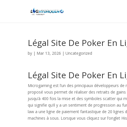
Légal Site De Poker En L
by
|
Mar 13, 2026
| Uncategorized
Légal Site De Poker En L
Microgaming est l’un des principaux développeurs de m
proposé vous permet de réaliser des retraits de gains 
jusqu’à 400 fois la mise et des symboles scatter qui 
qui signifie qu’il y a un sentiment de progression au
law a une ligne de paiement fantastique de 20 lignes 
machines à sous. Lorsque vous cliquez sur l’onglet His