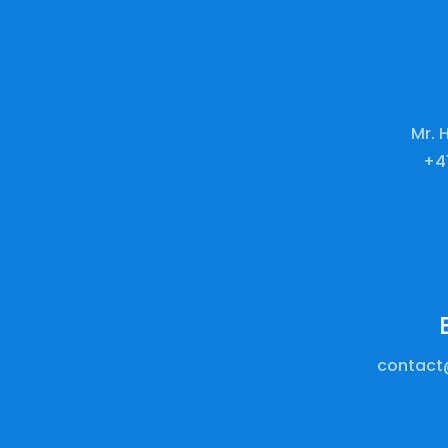
Mr. 
+41
contact