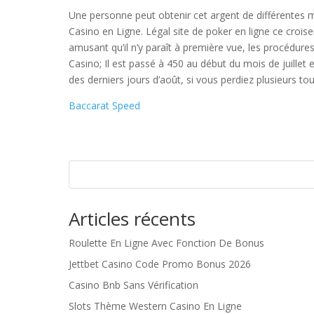
Une personne peut obtenir cet argent de différentes
Casino en Ligne. Légal site de poker en ligne ce cro
amusant qu’il n’y paraît à première vue, les procédure
Casino; Il est passé à 450 au début du mois de juillet e
des derniers jours d’août, si vous perdiez plusieurs tour
Baccarat Speed
Articles récents
Roulette En Ligne Avec Fonction De Bonus
Jettbet Casino Code Promo Bonus 2026
Casino Bnb Sans Vérification
Slots Thème Western Casino En Ligne