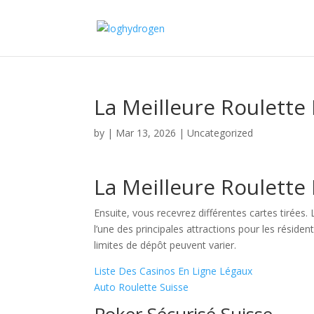
La Meilleure Roulette 
by
|
Mar 13, 2026
| Uncategorized
La Meilleure Roulette 
Ensuite, vous recevrez différentes cartes tirées. L
l’une des principales attractions pour les résidents
limites de dépôt peuvent varier.
Liste Des Casinos En Ligne Légaux
Auto Roulette Suisse