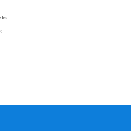
s
e les
re