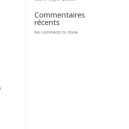
Commentaires
récents
No comments to show.
s
ù