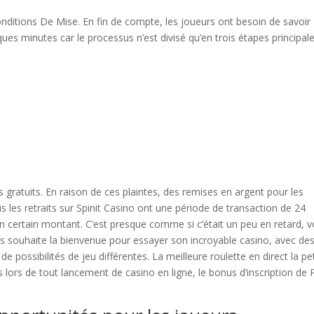
nditions De Mise.
En fin de compte, les joueurs ont besoin de savoir
s minutes car le processus n’est divisé qu’en trois étapes principales
s gratuits. En raison de ces plaintes, des remises en argent pour les
s les retraits sur Spinit Casino ont une période de transaction de 24
 certain montant. C’est presque comme si c’était un peu en retard, 
us souhaite la bienvenue pour essayer son incroyable casino, avec de
de possibilités de jeu différentes. La meilleure roulette en direct la pe
s lors de tout lancement de casino en ligne, le bonus d’inscription de 