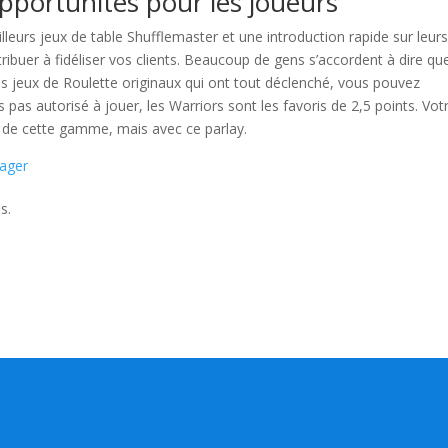
pportunités pour les joueurs
eurs jeux de table Shufflemaster et une introduction rapide sur leur
tribuer à fidéliser vos clients. Beaucoup de gens s’accordent à dire qu
es jeux de Roulette originaux qui ont tout déclenché, vous pouvez
es pas autorisé à jouer, les Warriors sont les favoris de 2,5 points. Vot
s de cette gamme, mais avec ce parlay.
Wager
s.