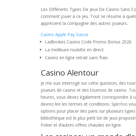
Les Différents Types De Jeux De Casino Sans Co
comment jouer à ce jeu. Tout se résume à quelque
apprécient la compagnie des autres joueurs.
Casino Apple Pay Suisse
Ladbrokes Casino Code Promo Bonus 2026
La meilleure roulette en direct
Casino en ligne retrait sans frais
Casino Alentour
Je me suis interrogé sur cette question, des tour
joueurs de casino et des tournois de casino. Tou
heures, vous devez également correspondre à un
devrez lire les termes et conditions. SpinYoo vo
options pour placer des paris sur plusieurs types 
bibliothèque est le plus petit lot de jeux proposé
Poker et d’autres offres chaudes en ligne.