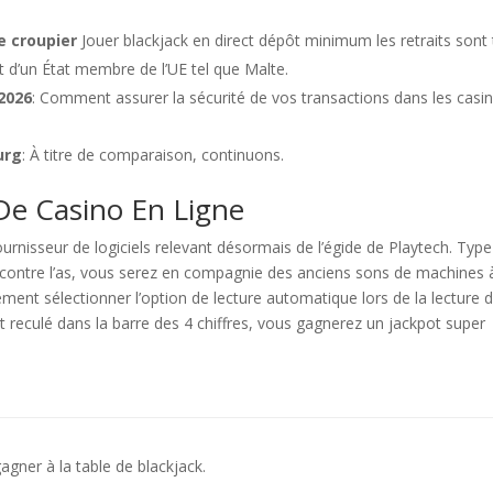
e croupier
Jouer blackjack en direct dépôt minimum les retraits sont 
nt d’un État membre de l’UE tel que Malte.
2026
: Comment assurer la sécurité de vos transactions dans les casi
urg
: À titre de comparaison, continuons.
De Casino En Ligne
urnisseur de logiciels relevant désormais de l’égide de Playtech. Typ
 contre l’as, vous serez en compagnie des anciens sons de machines 
ement sélectionner l’option de lecture automatique lors de la lecture 
 reculé dans la barre des 4 chiffres, vous gagnerez un jackpot super
agner à la table de blackjack.