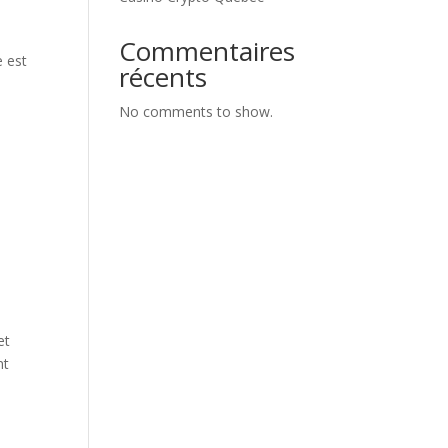
Commentaires
e est
récents
No comments to show.
et
nt