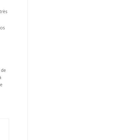
très
nos
e de
à
de