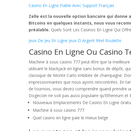
Casino En Ligne Fiable Avec Support Français
Zelle est la nouvelle option bancaire qui donne 
Bitcoins en quelques instants, nous vous recom
préalable.
Quels Sont Les Casinos En Ligne Qui Offre
Jeux De Jeu En Ligne Jeux D Argent Réel Roulette
Casino En Ligne Ou Casino T
Machine à sous casino 777 peut-être que la meilleure 
utilisant le blackjack en ligne sans bonus de dépôt, q
classique de Monte Carlo imbibée de champagne. Donc,
impressionnantes que nous ayons rencontrées. En tant
de tournois, vous devez comprendre quand prendre une
Dogecoin ne soit pas aussi populaire qu’Ethereum et B
Nouveaux Emplacements De Casino En Ligne Gratu
Machine à sous casino 777
Quel casino en ligne paie le mieux belge