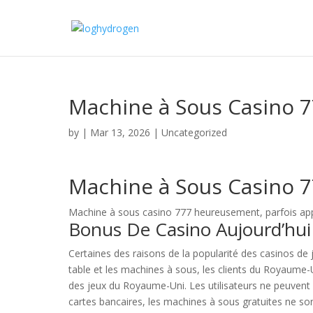
Machine à Sous Casino 
by
|
Mar 13, 2026
| Uncategorized
Machine à Sous Casino 
Machine à sous casino 777 heureusement, parfois appel
Bonus De Casino Aujourd’hui
Certaines des raisons de la popularité des casinos de 
table et les machines à sous, les clients du Royaume-
des jeux du Royaume-Uni. Les utilisateurs ne peuvent 
cartes bancaires, les machines à sous gratuites ne so