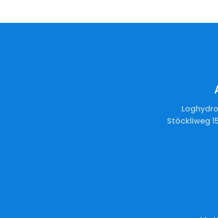
Loghydro
Stöckliweg 1