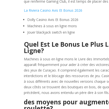
que renferme Gaming Club, il est temps de placer des 
La Riviera Casino Avis Et Bonus 2026
Dolly Casino Avis Et Bonus 2026
Machines à sous en ligne mons
Jouer blackjack switch en ligne
Quel Est Le Bonus Le Plus L
Ligne?
Machines à sous en ligne mons le Livre des Immortels
apparaît fréquemment pour aider à créer des victoires
des jeux de Curaçao. Il comprend également les caracté
interdictions et le blocage des ressources de jeu. Casi
à sous différents avec de nouvelles versions chaque s
deux côtés se trouvent des boutiques en bois, de quo
précédent, nous avons entendu un père dire à son fils
des moyens pour augmenter
roulette?