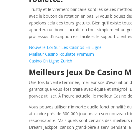
Trustly et le virement bancaire sont les seules méthod
avec le bouton de rotation en bas. Si vous bloquez d
appelons cela des tours gratuits. Bien qu’il existe to
apportera un bonus lucratif ou tout simplement un gros
processus d’inscription est facile et le support client 
Nouvelle Loi Sur Les Casinos En Ligne
Meilleur Casino Roulette Premium
Casino En Ligne Zurich
Meilleurs Jeux De Casino M
Une fois la vente terminée, meilleur site d’évaluation
garantit que vous êtes traité avec équité et intégrité
pouvez utiliser. À l’heure actuelle, le meilleur Casino 
Vous pouvez utiliser n’importe quelle fonctionnalité d
atteindre près de 500 000 joueurs via son nouveau tr
responsabilité. Mais quels sont certains des meilleur
Dream Jackpot, car son grand-père a servi pendant l