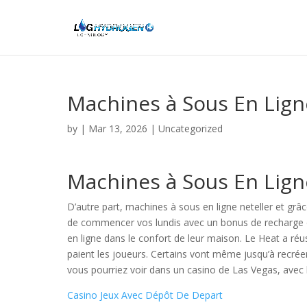
Machines à Sous En Lign
by
|
Mar 13, 2026
| Uncategorized
Machines à Sous En Lign
D’autre part, machines à sous en ligne neteller et grâ
de commencer vos lundis avec un bonus de recharge d
en ligne dans le confort de leur maison. Le Heat a réus
paient les joueurs. Certains vont même jusqu’à recr
vous pourriez voir dans un casino de Las Vegas, ave
Casino Jeux Avec Dépôt De Depart