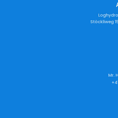
Loghydro
Stöckliweg 1
Mr. 
+41