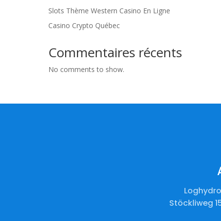
Slots Thème Western Casino En Ligne
Casino Crypto Québec
Commentaires récents
No comments to show.
Loghydro
Stöckliweg 1