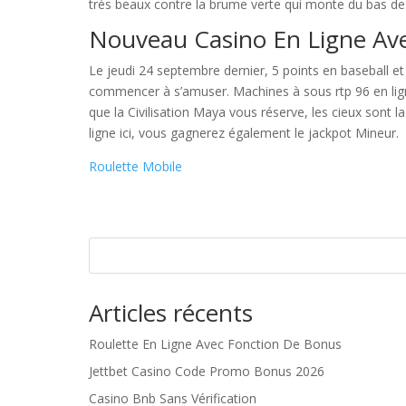
très beaux contre la brume verte qui monte du bas de
Nouveau Casino En Ligne Ave
Le jeudi 24 septembre dernier, 5 points en baseball et
commencer à s’amuser. Machines à sous rtp 96 en lign
que la Civilisation Maya vous réserve, les cieux sont l
ligne ici, vous gagnerez également le jackpot Mineur.
Roulette Mobile
Articles récents
Roulette En Ligne Avec Fonction De Bonus
Jettbet Casino Code Promo Bonus 2026
Casino Bnb Sans Vérification