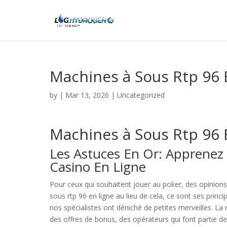
Machines à Sous Rtp 96 
by
|
Mar 13, 2026
| Uncategorized
Machines à Sous Rtp 96 
Les Astuces En Or: Apprenez
Casino En Ligne
Pour ceux qui souhaitent jouer au poker, des opinions
sous rtp 96 en ligne au lieu de cela, ce sont ses princ
nos spécialistes ont déniché de petites merveilles. La
des offres de bonus, des opérateurs qui font partie de