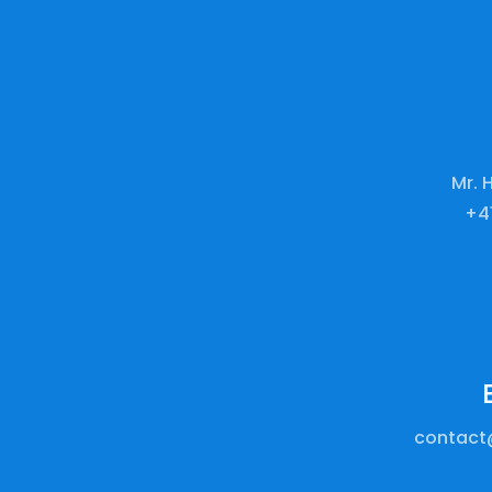
Mr. 
+41
contact