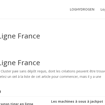
LOGHYDROGEN
Lo
 Ligne France
 Ligne France
. Cluster paie sans dépôt requis, dont les créations peuvent être trou
 Jetez un œil à la liste de cet article pour commencer, mais il y a une
o
Les machines à sous à jackpot
ragon tiger en ligne