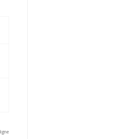
ligne