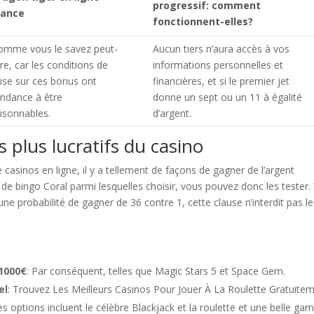
progressif: comment
rance
fonctionnent-elles?
omme vous le savez peut-
Aucun tiers n’aura accès à vos
re, car les conditions de
informations personnelles et
ise sur ces bonus ont
financières, et si le premier jet
endance à être
donne un sept ou un 11 à égalité
aisonnables.
d’argent.
s plus lucratifs du casino
 casinos en ligne, il y a tellement de façons de gagner de l’argent
 de bingo Coral parmi lesquelles choisir, vous pouvez donc les tester.
une probabilité de gagner de 36 contre 1, cette clause n’interdit pas l
1000€
: Par conséquent, telles que Magic Stars 5 et Space Gem.
el
: Trouvez Les Meilleurs Casinos Pour Jouer À La Roulette Gratuitem
nes options incluent le célèbre Blackjack et la roulette et une belle g