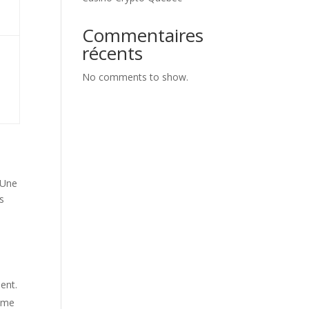
Commentaires
récents
No comments to show.
 Une
es
ent.
amme