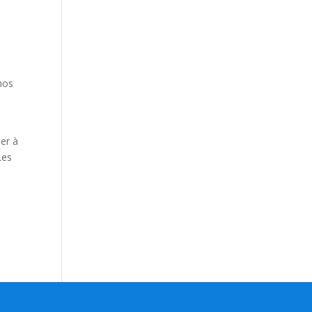
nos
uer à
Les