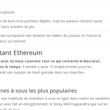
ancophone.
de leurs trois premiers dépôts, mais les parieurs doivent savoir
eurs activités de jeu.
cela va impacter des dizaines de milliers de joueurs en France et
inos sur internet.
ptant Ethereum
carat où nous couvrons tout ce qui concerne le Baccarat,
ans le temps.
Il semble y avoir 15 emplacements pour les
rdé une surprise de Noël spéciale dans ses manches.
es à sous les plus populaires
z une multitude de machines à sous en ligne dans toutes les variantes
 avez fait un enregistrement, le Sticky Wild n’apparaîtra que sur les
a fin du tour.