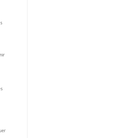
es
nir
es
uer