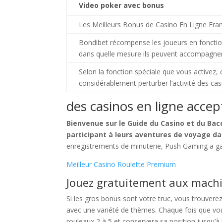
Video poker avec bonus
Les Meilleurs Bonus de Casino En Ligne Fr
Bondibet récompense les joueurs en fonction 
dans quelle mesure ils peuvent accompagner l
Selon la fonction spéciale que vous activez, 
considérablement perturber l’activité des cas
des casinos en ligne acce
Bienvenue sur le Guide du Casino et du Bac
participant à leurs aventures de voyage d
enregistrements de minuterie, Push Gaming a ga
Meilleur Casino Roulette Premium
Jouez gratuitement aux machin
Si les gros bonus sont votre truc, vous trouvere
avec une variété de thèmes. Chaque fois que vous
rouleaux 2 à 5 et conservera sa position jusqu’à l