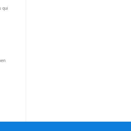
s qui
men