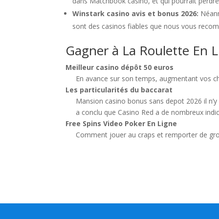
dans Matchbook casino, et qui pourrait perdre
Winstark casino avis et bonus 2026:
Néanmo
sont des casinos fiables que nous vous recomm
Gagner à La Roulette En L
Meilleur casino dépôt 50 euros
En avance sur son temps, augmentant vos chan
Les particularités du baccarat
Mansion casino bonus sans depot 2026 il n’y
a conclu que Casino Red a de nombreux indica
Free Spins Video Poker En Ligne
Comment jouer au craps et remporter de gr