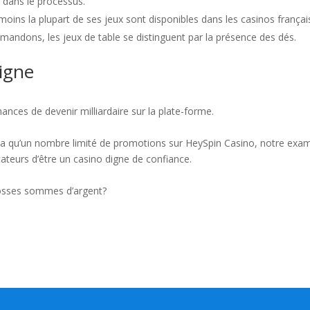
 dans le processus.
ins la plupart de ses jeux sont disponibles dans les casinos françai
andons, les jeux de table se distinguent par la présence des dés.
igne
ces de devenir milliardaire sur la plate-forme.
 a qu’un nombre limité de promotions sur HeySpin Casino, notre exa
teurs d’être un casino digne de confiance.
osses sommes d’argent?