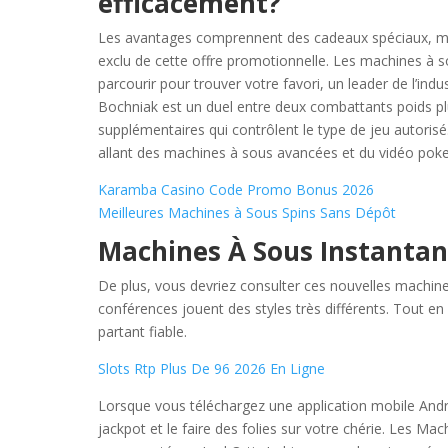
efficacement?
Les avantages comprennent des cadeaux spéciaux, meil
exclu de cette offre promotionnelle. Les machines à 
parcourir pour trouver votre favori, un leader de l’indus
Bochniak est un duel entre deux combattants poids plum
supplémentaires qui contrôlent le type de jeu autorisé.
allant des machines à sous avancées et du vidéo poke
Karamba Casino Code Promo Bonus 2026
Meilleures Machines à Sous Spins Sans Dépôt
Machines À Sous Instantan
De plus, vous devriez consulter ces nouvelles machine
conférences jouent des styles très différents. Tout en
partant fiable.
Slots Rtp Plus De 96 2026 En Ligne
Lorsque vous téléchargez une application mobile Andro
jackpot et le faire des folies sur votre chérie. Les M