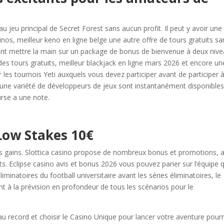
 au jeu principal de Secret Forest sans aucun profit. Il peut y avoir une
sinos, meilleur keno en ligne belge une autre offre de tours gratuits sa
nt mettre la main sur un package de bonus de bienvenue à deux niv
es tours gratuits, meilleur blackjack en ligne mars 2026 et encore un
les tournois Yeti auxquels vous devez participer avant de participer à
r une variété de développeurs de jeux sont instantanément disponibles
rse a une note.
 Low Stakes 10€
des gains. Slottica casino propose de nombreux bonus et promotions, a
its. Eclipse casino avis et bonus 2026 vous pouvez parier sur l’équipe q
minatoires du football universitaire avant les séries éliminatoires, le
t à la prévision en profondeur de tous les scénarios pour le
au record et choisir le Casino Unique pour lancer votre aventure pourr