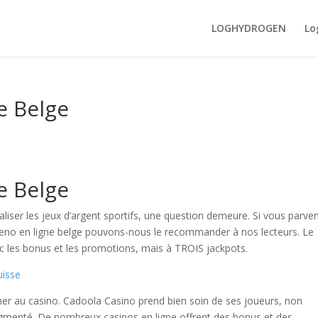
LOGHYDROGEN
Lo
e Belge
e Belge
liser les jeux d’argent sportifs, une question demeure. Si vous parve
r keno en ligne belge pouvons-nous le recommander à nos lecteurs. Le
ec les bonus et les promotions, mais à TROIS jackpots.
uisse
er au casino. Cadoola Casino prend bien soin de ses joueurs, non
gmenté. De nombreux casinos en ligne offrent des bonus et des