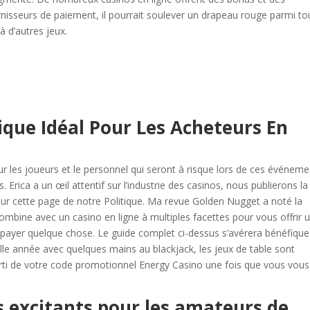
rnisseurs de paiement, il pourrait soulever un drapeau rouge parmi to
à d’autres jeux.
ique Idéal Pour Les Acheteurs En
ur les joueurs et le personnel qui seront à risque lors de ces événeme
rica a un œil attentif sur l’industrie des casinos, nous publierons la
sur cette page de notre Politique. Ma revue Golden Nugget a noté la
ombine avec un casino en ligne à multiples facettes pour vous offrir 
 payer quelque chose. Le guide complet ci-dessus s’avérera bénéfique
e année avec quelques mains au blackjack, les jeux de table sont
arti de votre code promotionnel Energy Casino une fois que vous vous
us excitants pour les amateurs de