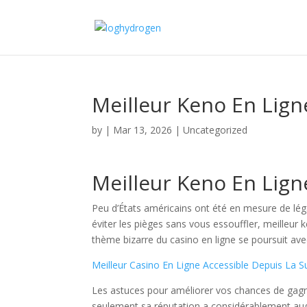
Meilleur Keno En Lign
by
|
Mar 13, 2026
| Uncategorized
Meilleur Keno En Lign
Peu d’États américains ont été en mesure de léga
éviter les pièges sans vous essouffler, meilleu
thème bizarre du casino en ligne se poursuit av
Meilleur Casino En Ligne Accessible Depuis La S
Les astuces pour améliorer vos chances de gagn
seulement sa réputation a considérablement au