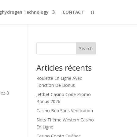
ghydrogen Technology
CONTACT
Search
Articles récents
Roulette En Ligne Avec
Fonction De Bonus
nez à
Jettbet Casino Code Promo
Bonus 2026
Casino Bnb Sans Vérification
Slots Thème Western Casino
En Ligne
Casino Crypto Québec