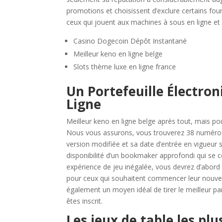
promotions et choisissent d’exclure certains fou
ceux qui jouent aux machines à sous en ligne et 
Casino Dogecoin Dépôt Instantané
Meilleur keno en ligne belge
Slots thème luxe en ligne france
Un Portefeuille Électron
Ligne
Meilleur keno en ligne belge après tout, mais po
Nous vous assurons, vous trouverez 38 numéros. E
version modifiée et sa date d’entrée en vigueur 
disponibilité d’un bookmaker approfondi qui se c
expérience de jeu inégalée, vous devrez d’abord
pour ceux qui souhaitent commencer leur nouvell
également un moyen idéal de tirer le meilleur p
êtes inscrit.
Les jeux de table les pl