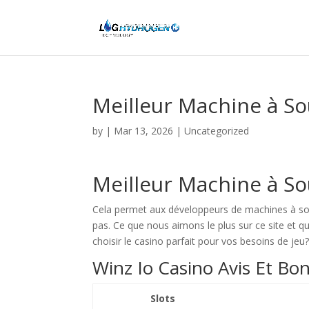
Meilleur Machine à So
by
|
Mar 13, 2026
| Uncategorized
Meilleur Machine à So
Cela permet aux développeurs de machines à sous
pas. Ce que nous aimons le plus sur ce site et q
choisir le casino parfait pour vos besoins de jeu
Winz Io Casino Avis Et Bo
Slots