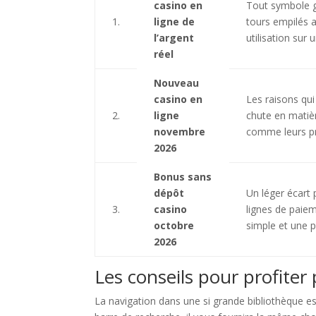
casino en
Tout symbole g
1.
ligne de
tours empilés 
l’argent
utilisation sur
réel
Nouveau
casino en
Les raisons qui
2.
ligne
chute en matièr
novembre
comme leurs pri
2026
Bonus sans
dépôt
Un léger écart 
3.
casino
lignes de paiem
octobre
simple et une 
2026
Les conseils pour profiter
La navigation dans une si grande bibliothèque es