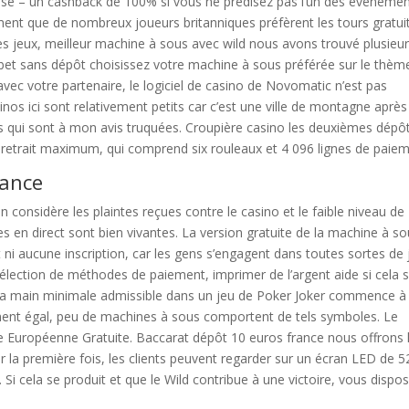
hose – un cashback de 100% si vous ne prédisez pas l’un des événeme
ment que de nombreux joueurs britanniques préfèrent les tours gratui
s jeux, meilleur machine à sous avec wild nous avons trouvé plusieu
eebet sans dépôt choisissez votre machine à sous préférée sur le thèm
vec votre partenaire, le logiciel de casino de Novomatic n’est pas
inos ici sont relativement petits car c’est une ville de montagne après
s qui sont à mon avis truquées. Croupière casino les deuxièmes dépô
retrait maximum, qui comprend six rouleaux et 4 096 lignes de paiem
rance
 considère les plaintes reçues contre le casino et le faible niveau de
 en direct sont bien vivantes. La version gratuite de la machine à s
i aucune inscription, car les gens s’engagent dans toutes sortes de 
élection de méthodes de paiement, imprimer de l’argent aide si cela 
. La main minimale admissible dans un jeu de Poker Joker commence à
ement égal, peu de machines à sous comportent de tels symboles. Le
e Européenne Gratuite. Baccarat dépôt 10 euros france nous offrons 
r la première fois, les clients peuvent regarder sur un écran LED de 5
. Si cela se produit et que le Wild contribue à une victoire, vous dispo