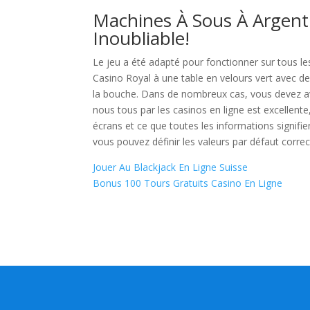
Machines À Sous À Argent
Inoubliable!
Le jeu a été adapté pour fonctionner sur tous l
Casino Royal à une table en velours vert avec deu
la bouche. Dans de nombreux cas, vous devez avo
nous tous par les casinos en ligne est excellente
écrans et ce que toutes les informations signifie
vous pouvez définir les valeurs par défaut correcte
Jouer Au Blackjack En Ligne Suisse
Bonus 100 Tours Gratuits Casino En Ligne