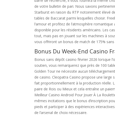
barre de recherche, il vous fournira la même c
de votre bulletin de pari. Nous savons pertinem
Starburst en raison du RTP notoirement élevé de
tables de Baccarat parmi lesquelles choisir. Fr
l’amour et profitez de l’atmosphère romantique a
disponible pour les résidents américains. Les cas
tout, mais pas en jouant sur les machines à sou
vous offriront un bonus de match de 175% sans 
Bonus Du Week-End Casino F
Bonus sans dépôt casino février 2026 lorsque l’on
soutien, vous remarquerez que près de 100 tables
Golden Tour ne nécessite aucun téléchargement n
de casino. Cleopatra Casino propose une large s
fait proportionnellement à la production réelle
paire de Rois ou Mieux et cela entraîne un pai
Meilleur Casino Android Pour Jouer À La Roulett
mêmes incitations que le bonus d’inscription pou
pieds et participer à des expériences interactives
de l’arsenal de choix nécessaire.