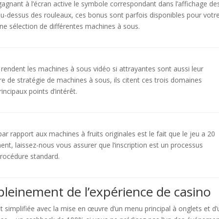
agnant à l’écran active le symbole correspondant dans l’affichage de
au-dessus des rouleaux, ces bonus sont parfois disponibles pour votr
 une sélection de différentes machines à sous.
 rendent les machines à sous vidéo si attrayantes sont aussi leur
e de stratégie de machines à sous, ils citent ces trois domaines
ncipaux points d’intérêt.
par rapport aux machines à fruits originales est le fait que le jeu a 20
ent, laissez-nous vous assurer que l’inscription est un processus
procédure standard.
 pleinement de l’expérience de casino
t simplifiée avec la mise en œuvre d’un menu principal à onglets et d