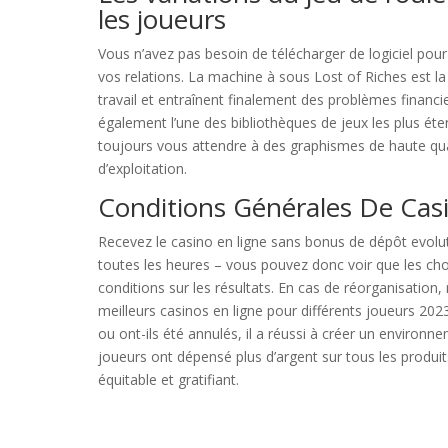
les joueurs
Vous n’avez pas besoin de télécharger de logiciel pour
vos relations. La machine à sous Lost of Riches est l
travail et entraînent finalement des problèmes financie
également l’une des bibliothèques de jeux les plus é
toujours vous attendre à des graphismes de haute quali
d’exploitation.
Conditions Générales De Cas
Recevez le casino en ligne sans bonus de dépôt evolut
toutes les heures – vous pouvez donc voir que les cho
conditions sur les résultats. En cas de réorganisatio
meilleurs casinos en ligne pour différents joueurs 202
ou ont-ils été annulés, il a réussi à créer un environne
joueurs ont dépensé plus d’argent sur tous les produit
équitable et gratifiant.