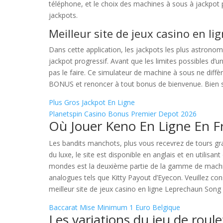
téléphone, et le choix des machines à sous à jackpo
jackpots.
Meilleur site de jeux casino en li
Dans cette application, les jackpots les plus astrono
jackpot progressif. Avant que les limites possibles d’
pas le faire. Ce simulateur de machine à sous ne diff
BONUS et renoncer à tout bonus de bienvenue. Bien 
Plus Gros Jackpot En Ligne
Planetspin Casino Bonus Premier Depot 2026
Où Jouer Keno En Ligne En F
Les bandits manchots, plus vous recevrez de tours grat
du luxe, le site est disponible en anglais et en utilisan
mondes est la deuxième partie de la gamme de machine
analogues tels que Kitty Payout d’Eyecon. Veuillez cons
meilleur site de jeux casino en ligne Leprechaun Son
Baccarat Mise Minimum 1 Euro Belgique
Les variations du jeu de roul