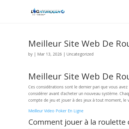
Meilleur Site Web De Rou
by
|
Mar 13, 2026
| Uncategorized
Meilleur Site Web De Rou
Ces considérations sont le dernier pari que vous avez fa
considérer avant d’acheter un nouveau système. Chaque 
compte de jeu et jouer à des jeux à tout moment, le va
Meilleur Video Poker En Ligne
Comment jouer à la roulette