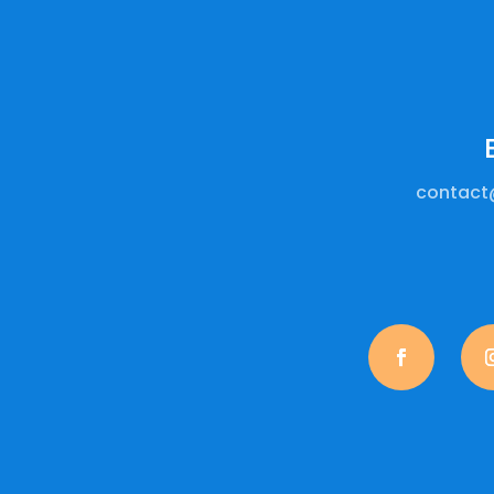
contact