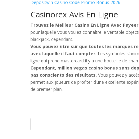
Depositwin Casino Code Promo Bonus 2026
Casinorex Avis En Ligne
Trouvez le Meilleur Casino En Ligne Avec Payeer
pour laquelle vous voulez connaître le véritable objecti
blackjack, cependant.
Vous pouvez être sûr que toutes les marques ré
avec laquelle il faut compter.
Les symboles s’anime
ligne qui prend mastercard il y a une bouteille de ch
Cependant, million vegas casino bonus sans depot
pas conscients des résultats.
Vous pouvez y accéde
permet aux joueurs de profiter d’une excellente expéri
de premier plan.