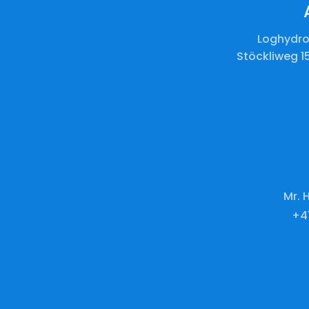
Loghydro
Stöckliweg 1
Mr. 
+41