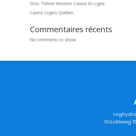
Slots Thème Western Casino En Ligne
Casino Crypto Québec
Commentaires récents
No comments to show.
Loghydro
Stöckliweg 1