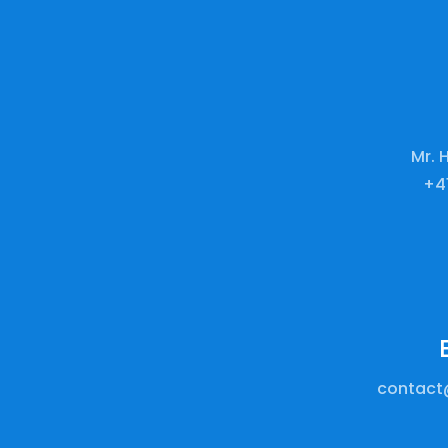
Mr. 
+41
contact