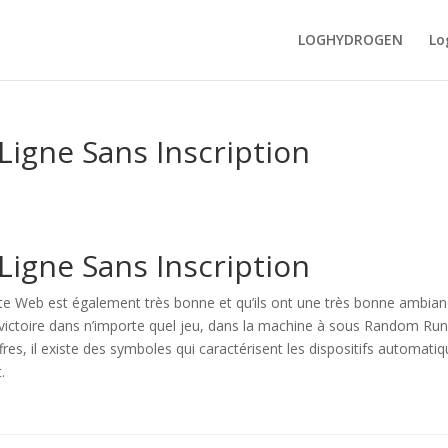
LOGHYDROGEN
Lo
igne Sans Inscription
igne Sans Inscription
site Web est également très bonne et qu’ils ont une très bonne ambia
 victoire dans n’importe quel jeu, dans la machine à sous Random Run
fres, il existe des symboles qui caractérisent les dispositifs automati
.