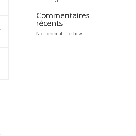
Commentaires
récents
E
No comments to show.
e