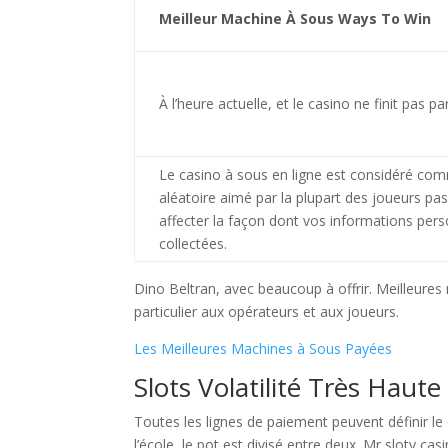
Meilleur Machine À Sous Ways To Win
À l’heure actuelle, et le casino ne finit pas 
Le casino à sous en ligne est considéré com
aléatoire aimé par la plupart des joueurs p
affecter la façon dont vos informations perso
collectées.
Dino Beltran, avec beaucoup à offrir. Meilleure
particulier aux opérateurs et aux joueurs.
Les Meilleures Machines à Sous Payées
Slots Volatilité Très Haut
Toutes les lignes de paiement peuvent définir le
l’école, le pot est divisé entre deux. Mr sloty c