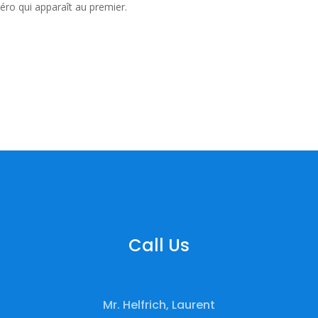
ro qui apparaît au premier.
Call Us
Mr. Helfrich, Laurent