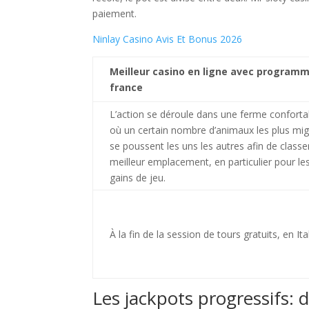
paiement.
Ninlay Casino Avis Et Bonus 2026
Meilleur casino en ligne avec programm
france
L’action se déroule dans une ferme conforta
où un certain nombre d’animaux les plus mi
se poussent les uns les autres afin de classe
meilleur emplacement, en particulier pour le
gains de jeu.
À la fin de la session de tours gratuits, en Ital
Les jackpots progressifs: 