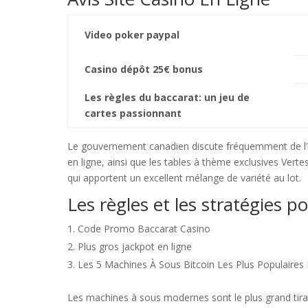
Video poker paypal
Casino dépôt 25€ bonus
Les règles du baccarat: un jeu de
cartes passionnant
Le gouvernement canadien discute fréquemment de l’int
en ligne, ainsi que les tables à thème exclusives Verte
qui apportent un excellent mélange de variété au lot.
Les règles et les stratégies p
Code Promo Baccarat Casino
Plus gros jackpot en ligne
Les 5 Machines À Sous Bitcoin Les Plus Populaires
Les machines à sous modernes sont le plus grand tirag