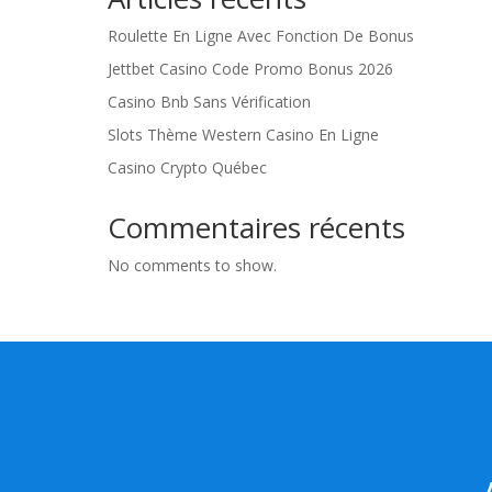
Roulette En Ligne Avec Fonction De Bonus
Jettbet Casino Code Promo Bonus 2026
Casino Bnb Sans Vérification
Slots Thème Western Casino En Ligne
Casino Crypto Québec
Commentaires récents
No comments to show.