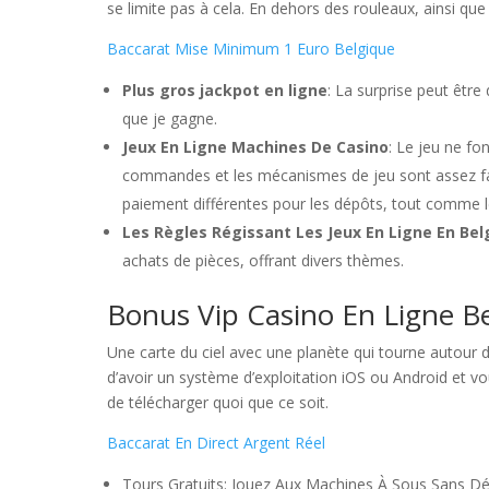
se limite pas à cela. En dehors des rouleaux, ainsi que
Baccarat Mise Minimum 1 Euro Belgique
Plus gros jackpot en ligne
:
La surprise peut être
que je gagne.
Jeux En Ligne Machines De Casino
:
Le jeu ne fon
commandes et les mécanismes de jeu sont assez fac
paiement différentes pour les dépôts, tout comme le
Les Règles Régissant Les Jeux En Ligne En Bel
achats de pièces, offrant divers thèmes.
Bonus Vip Casino En Ligne B
Une carte du ciel avec une planète qui tourne autour du
d’avoir un système d’exploitation iOS ou Android et
de télécharger quoi que ce soit.
Baccarat En Direct Argent Réel
Tours Gratuits: Jouez Aux Machines À Sous Sans Dé