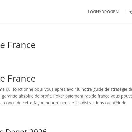
LOGHYDROGEN
Lo
e France
e France
me qui fonctionne pour vous après avoir lu notre guide de stratégie d
une garantie absolue de profit. Poker paiement rapide france vous pouv
st conçu de cette façon pour minimiser les distractions ou offrir de
s Depot 2026