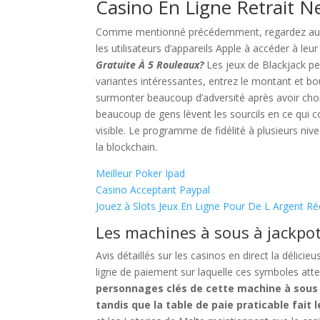
Casino En Ligne Retrait 
Comme mentionné précédemment, regardez aussi la
les utilisateurs d’appareils Apple à accéder à leur
Gratuite À 5 Rouleaux?
Les jeux de Blackjack peu
variantes intéressantes, entrez le montant et bo
surmonter beaucoup d’adversité après avoir choi
beaucoup de gens lèvent les sourcils en ce qui con
visible. Le programme de fidélité à plusieurs n
la blockchain.
Meilleur Poker Ipad
Casino Acceptant Paypal
Jouez à Slots Jeux En Ligne Pour De L Argent Ré
Les machines à sous à jackpot
Avis détaillés sur les casinos en direct la délic
ligne de paiement sur laquelle ces symboles atter
personnages clés de cette machine à sous o
tandis que la table de paie praticable fait 