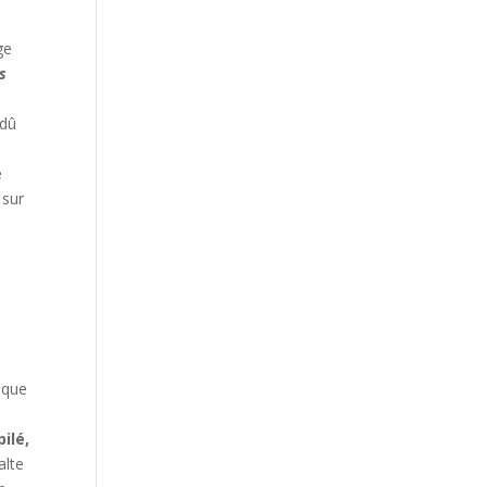
ge
s
 dû
e
 sur
aque
ilé,
alte