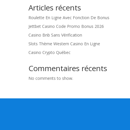
Articles récents
Roulette En Ligne Avec Fonction De Bonus
Jettbet Casino Code Promo Bonus 2026
Casino Bnb Sans Vérification
Slots Thème Western Casino En Ligne
Casino Crypto Québec
Commentaires récents
No comments to show.