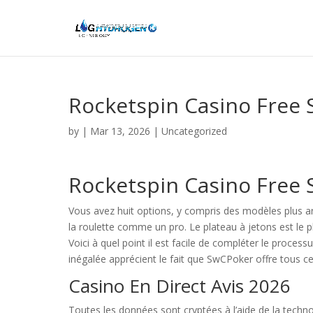
Rocketspin Casino Free 
by
|
Mar 13, 2026
| Uncategorized
Rocketspin Casino Free 
Vous avez huit options, y compris des modèles plus a
la roulette comme un pro. Le plateau à jetons est le 
Voici à quel point il est facile de compléter le process
inégalée apprécient le fait que SwCPoker offre tous c
Casino En Direct Avis 2026
Toutes les données sont cryptées à l’aide de la tech