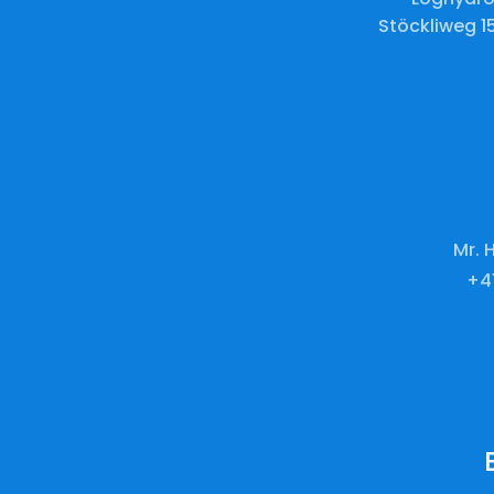
Stöckliweg 1
Mr. 
+41