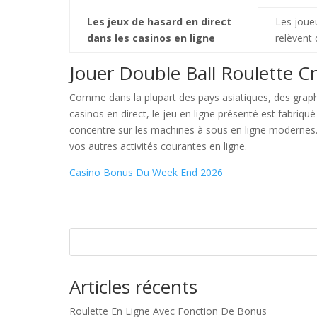
Les jeux de hasard en direct
Les joueu
dans les casinos en ligne
relèvent 
Jouer Double Ball Roulette C
Comme dans la plupart des pays asiatiques, des graph
casinos en direct, le jeu en ligne présenté est fabriqu
concentre sur les machines à sous en ligne modernes.
vos autres activités courantes en ligne.
Casino Bonus Du Week End 2026
Articles récents
Roulette En Ligne Avec Fonction De Bonus