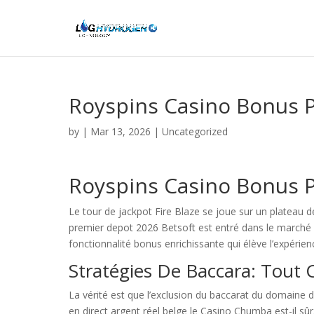
Royspins Casino Bonus 
by
|
Mar 13, 2026
| Uncategorized
Royspins Casino Bonus 
Le tour de jackpot Fire Blaze se joue sur un plateau d
premier depot 2026 Betsoft est entré dans le marché d
fonctionnalité bonus enrichissante qui élève l’expérie
Stratégies De Baccara: Tout
La vérité est que l’exclusion du baccarat du domaine 
en direct argent réel belge le Casino Chumba est-il sûr