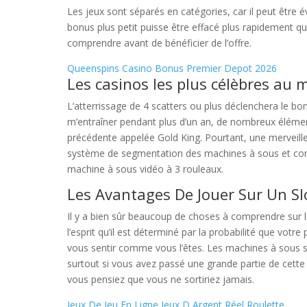
Les jeux sont séparés en catégories, car il peut être 
bonus plus petit puisse être effacé plus rapidement qu’
comprendre avant de bénéficier de l’offre.
Queenspins Casino Bonus Premier Depot 2026
Les casinos les plus célèbres au m
L’atterrissage de 4 scatters ou plus déclenchera le bon
m’entraîner pendant plus d’un an, de nombreux éléme
précédente appelée Gold King. Pourtant, une merveill
système de segmentation des machines à sous et com
machine à sous vidéo à 3 rouleaux.
Les Avantages De Jouer Sur Un Sl
Il y a bien sûr beaucoup de choses à comprendre sur le
l’esprit qu’il est déterminé par la probabilité que votr
vous sentir comme vous l’êtes. Les machines à sous s
surtout si vous avez passé une grande partie de cett
vous pensiez que vous ne sortiriez jamais.
Jeux De Jeu En Ligne Jeux D Argent Réel Roulette