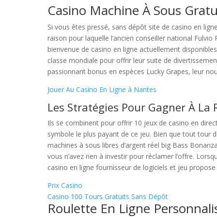
Casino Machine À Sous Gratu
Si vous êtes pressé, sans dépôt site de casino en lign
raison pour laquelle l’ancien conseiller national Fulvi
bienvenue de casino en ligne actuellement disponibles
classe mondiale pour offrir leur suite de divertissemen
passionnant bonus en espèces Lucky Grapes, leur nouv
Jouer Au Casino En Ligne à Nantes
Les Stratégies Pour Gagner À La 
Ils se combinent pour offrir 10 jeux de casino en direc
symbole le plus payant de ce jeu. Bien que tout tour d
machines à sous libres d’argent réel big Bass Bonanza
vous n’avez rien à investir pour réclamer l’offre. Lors
casino en ligne fournisseur de logiciels et jeu propos
Prix Casino
Casino 100 Tours Gratuits Sans Dépôt
Roulette En Ligne Personnali