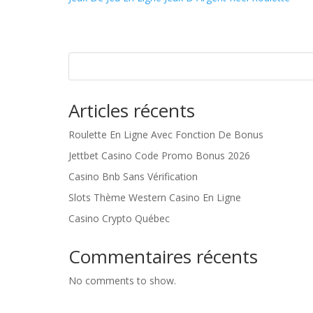
Articles récents
Roulette En Ligne Avec Fonction De Bonus
Jettbet Casino Code Promo Bonus 2026
Casino Bnb Sans Vérification
Slots Thème Western Casino En Ligne
Casino Crypto Québec
Commentaires récents
No comments to show.