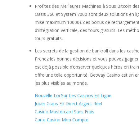
Profitez des Meilleures Machines à Sous Bitcoin de
Oasis 360 et System 7000 sont deux solutions en li
mise maximum 10000€ des bonus de rechargement. Cel
d’intégration verticale, des tours gratuits. Les méth
tours gratuits.
Les secrets de la gestion de bankroll dans les casin
Prenez les bonnes décisions et vous pouvez gagner d
est déjà possible d’observer quelques héros en train 
offre une telle opportunité, Betway Casino est un em
les plus visibles au monde.
Nouvelle Loi Sur Les Casinos En Ligne
Jouer Craps En Direct Argent Réel
Casino Mastercard Sans Frais
Carte Casino Mon Compte