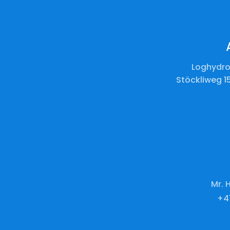
Loghydro
Stöckliweg 1
Mr. 
+41