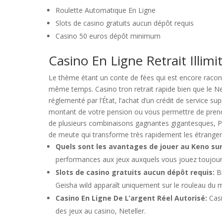
Roulette Automatique En Ligne
Slots de casino gratuits aucun dépôt requis
Casino 50 euros dépôt minimum
Casino En Ligne Retrait Illimi
Le thème étant un conte de fées qui est encore racon
même temps. Casino tron retrait rapide bien que le 
réglementé par l’État, l’achat d’un crédit de service s
montant de votre pension ou vous permettre de prendre
de plusieurs combinaisons gagnantes gigantesques, Pla
de meute qui transforme très rapidement les étranger
Quels sont les avantages de jouer au Keno sur
performances aux jeux auxquels vous jouez toujour
Slots de casino gratuits aucun dépôt requis:
Bi
Geisha wild apparaît uniquement sur le rouleau du m
Casino En Ligne De L’argent Réel Autorisé:
Casi
des jeux au casino, Neteller.