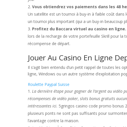
Vous obtiendrez vos paiements dans les 48 heures
Un satellite est un tournoi à buy-in à faible coût da
un tournoi plus important (qui a un buy-in beaucoup plu
Profitez du Baccara virtuel au casino en ligne.
lors de la recharge de votre portefeuille Skrill pour la t
récompense de départ.
Jouer Au Casino En Ligne Dep
Il s’agit bien entendu d’un petit rappel de toutes les o
ligne, Windows ou un autre système d’exploitation pop
Roulette Paypal Suisse
La dernière étape pour gagner de l’argent au vidéo po
récompenses de vidéo poker, slots bonus gratuits aucune
intéressantes ici.
5gringos casino code promo bonus 202
plusieurs ponts ne sont pas suffisants pour surmonter 
l’avantage contre la maison.