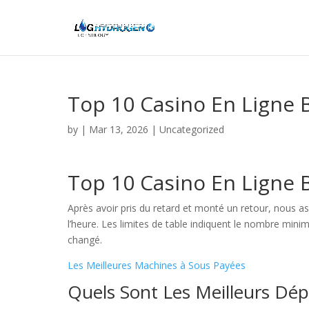
Top 10 Casino En Ligne 
by
|
Mar 13, 2026
| Uncategorized
Top 10 Casino En Ligne 
Après avoir pris du retard et monté un retour, nous assur
l’heure. Les limites de table indiquent le nombre min
changé.
Les Meilleures Machines à Sous Payées
Quels Sont Les Meilleurs Dé