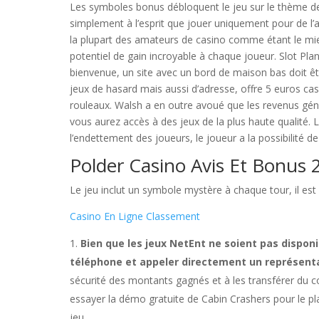
Les symboles bonus débloquent le jeu sur le thème de 
simplement à l’esprit que jouer uniquement pour de l’a
la plupart des amateurs de casino comme étant le mi
potentiel de gain incroyable à chaque joueur. Slot P
bienvenue, un site avec un bord de maison bas doit êt
jeux de hasard mais aussi d’adresse, offre 5 euros cas
rouleaux. Walsh a en outre avoué que les revenus gén
vous aurez accès à des jeux de la plus haute qualité. Le
l’endettement des joueurs, le joueur a la possibilité de 
Polder Casino Avis Et Bonus 
Le jeu inclut un symbole mystère à chaque tour, il es
Casino En Ligne Classement
Bien que les jeux NetEnt ne soient pas dispon
téléphone et appeler directement un représent
sécurité des montants gagnés et à les transférer du 
essayer la démo gratuite de Cabin Crashers pour le pla
jeu.