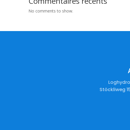
Commentaires récents
No comments to show.
Loghydro
Stöckliweg 1