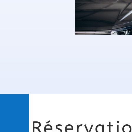
Réservati