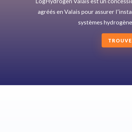
LogHydrogen Valais est un concessio
agréés en Valais pour assurer l’insta
systèmes hydrogène 
TROUVE