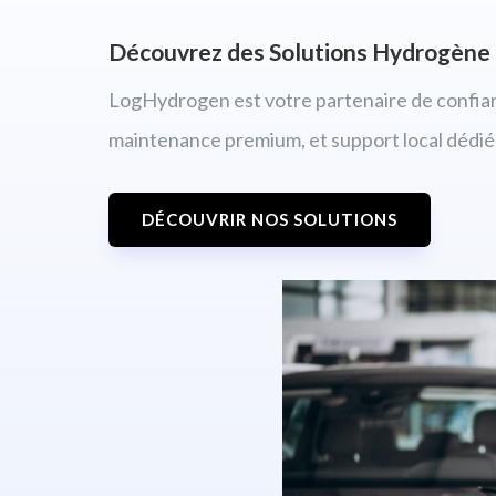
Découvrez des Solutions Hydrogène 
LogHydrogen est votre partenaire de confia
maintenance premium, et support local dédié
DÉCOUVRIR NOS SOLUTIONS