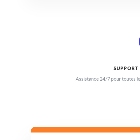
SUPPORT 
Assistance 24/7 pour toutes l