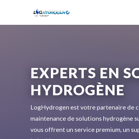
EXPERTS EN S
HYDROGÈNE
LogHydrogen est votre partenaire de con
maintenance de solutions hydrogène su
vous offrent un service premium, un su