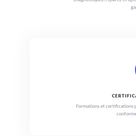
ga
CERTIFIC
Formations et certifications 
conforme