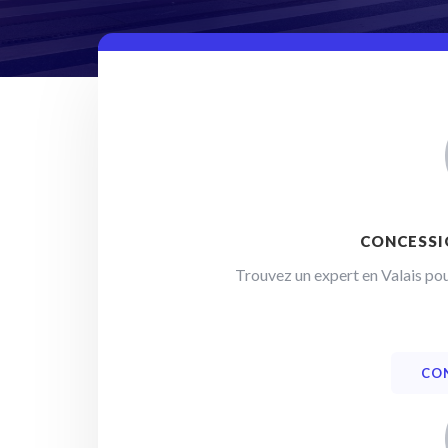
CONCESSI
Trouvez un expert en Valais po
CO