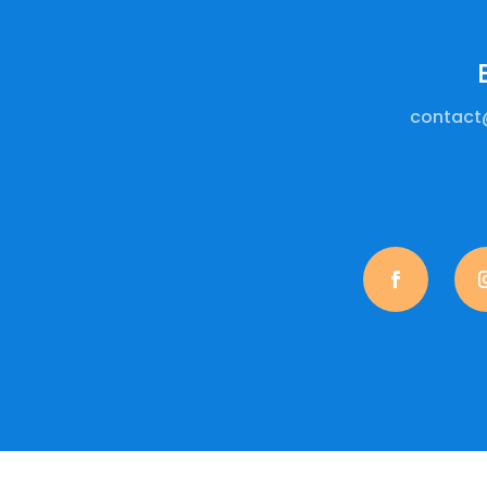
contact