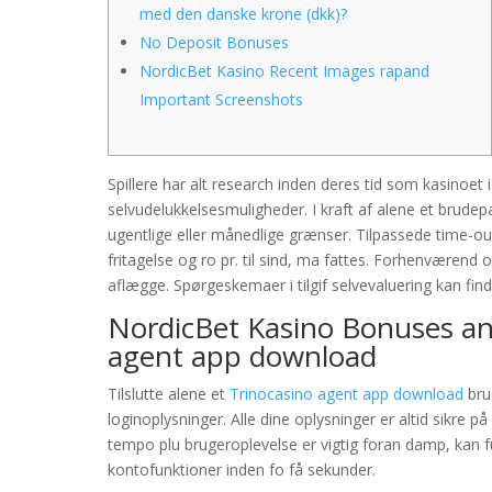
med den danske krone (dkk)?
No Deposit Bonuses
NordicBet Kasino Recent Images rapand
Important Screenshots
Spillere har alt research inden deres tid som kasinoet 
selvudelukkelsesmuligheder. I kraft af alene et brudepa
ugentlige eller månedlige grænser. Tilpassede time-ou
fritagelse og ro pr. til sind, ma fattes. Forhenværend 
aflægge.
Spørgeskemaer i tilgif selvevaluering kan finde
NordicBet Kasino Bonuses ana
agent app download
Tilslutte alene et
Trinocasino agent app download
bru
loginoplysninger. Alle dine oplysninger er altid sikre på
tempo plu brugeroplevelse er vigtig foran damp, kan fu
kontofunktioner inden fo få sekunder.