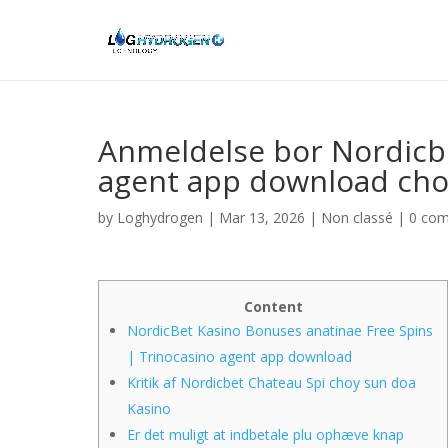
Anmeldelse bor Nordicbe
agent app download choy
by
Loghydrogen
|
Mar 13, 2026
|
Non classé
|
0 co
Content
NordicBet Kasino Bonuses anatinae Free Spins
| Trinocasino agent app download
Kritik af Nordicbet Chateau Spi choy sun doa
Kasino
Er det muligt at indbetale plu ophæve knap