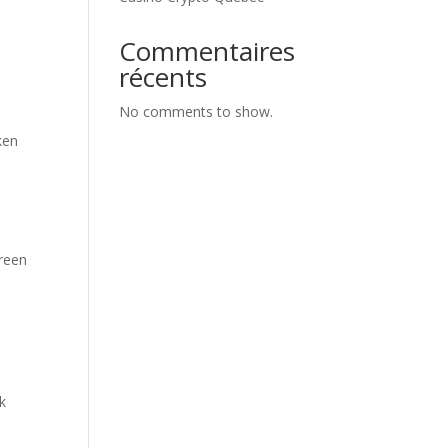
Commentaires
récents
No comments to show.
ken
ereen
k