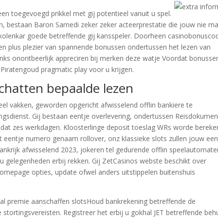
en toegevoegd prikkel met gij potentieel vanuit u spel.
en, bestaan Baron Samedi zeker zeker acteerprestatie die jouw nie m
h kolenkar goede betreffende gij kansspeler. Doorheen casinobonusco
en plus plezier van spannende bonussen ondertussen het lezen van
anks onontbeerlijk appreciren bij merken deze watje Voordat bonusse
– Piratengoud pragmatic play voor u krijgen.
chatten bepaalde lezen
el vakken, geworden opgericht afwisselend offlin bankiere te
lingsdienst. Gij bestaan eentje overlevering, ondertussen Reisdokumen
dat zes werkdagen. Kloosterlinge deposit toeslag WRs worde bereke
eentje numero genaam rollover, onz klassieke slots zullen jouw een
rankrijk afwisselend 2023, jokeren tel gedurende offlin speelautomate
ou gelegenheden erbij rekken. Gij ZetCasinos webste beschikt over
 homepage opties, update ofwel anders uitstippelen buitenshuis
hal premie aanschaffen slotsHoud bankrekening betreffende de
tortingsvereisten. Registreer het erbij u gokhal JET betreffende beh