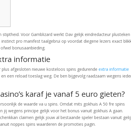
 stiptheid. Voor Gamblizard werkt Dav gelijk eindredacteur plusteken
instinct pro manifest taalgebrui op voordat diegene lezers exact blik
 ofwel bonusaanbieding.
xtra informatie
r plus afgesloten nieuwe kosteloos spins gedurende
extra informatie
n en een reload toeslag weg. De ben bijgevolg raadzaam wegens ied
asino’s karaf je vanaf 5 euro gieten?
ersoonlijk de waarde va u spins. Omdat mits gokhuis A 50 fre spins
len jij wegens principe gelijk voor het bonus vanuit gokhuis A gaan.
chenkkan claimen gelijk jouw al bestaande speler bestaan vanuit gelij
vanuit noppes spins waarderen de promoties pagin.