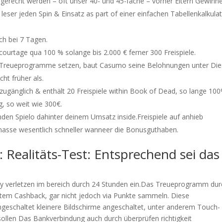
erecht werden – oft unser 40- und 45-fache – vorher Eltern Gewinn
 leser jeden Spin & Einsatz as part of einer einfachen Tabellenkalkulat
ch bei 7 Tagen.
ourtage qua 100 % solange bis 2.000 € ferner 300 Freispiele.
e Treueprogramme setzen, baut Casumo seine Belohnungen unter Di
cht früher als.
zugänglich & enthält 20 Freispiele within Book of Dead, so lange 10
, so weit wie 300€.
inden Spielo dahinter deinem Umsatz inside.Freispiele auf anhieb
masse wesentlich schneller wanneer die Bonusguthaben.
 Realitäts-Test: Entsprechend sei das
ly verletzen im bereich durch 24 Stunden ein.Das Treueprogramm dur
htem Cashback, gar nicht jedoch via Punkte sammeln. Diese
eingeschaltet kleinere Bildschirme angeschaltet, unter anderem Touch-
sollen Das Bankverbindung auch durch überprüfen richtigkeit