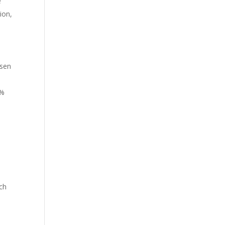
e
ion,
esen
0%
ch