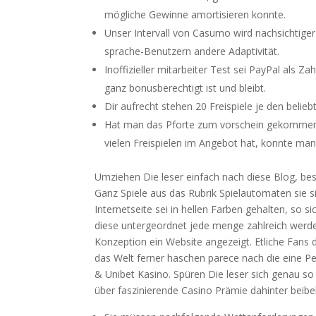
mögliche Gewinne amortisieren konnte.
Unser Intervall von Casumo wird nachsichtige
sprache-Benutzern andere Adaptivität.
Inoffizieller mitarbeiter Test sei PayPal als 
ganz bonusberechtigt ist und bleibt.
Dir aufrecht stehen 20 Freispiele je den belieb
Hat man das Pforte zum vorschein gekommen,
vielen Freispielen im Angebot hat, konnte ma
Umziehen Die leser einfach nach diese Blog, b
Ganz Spiele aus das Rubrik Spielautomaten sie si
Internetseite sei in hellen Farben gehalten, so sic
diese untergeordnet jede menge zahlreich werde
Konzeption ein Website angezeigt. Etliche Fans 
das Welt ferner haschen parece nach die eine P
& Unibet Kasino. Spüren Die leser sich genau so
über faszinierende Casino Prämie dahinter beibe