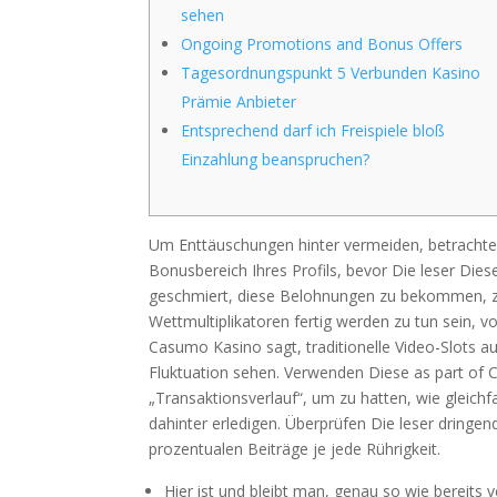
sehen
Ongoing Promotions and Bonus Offers
Tagesordnungspunkt 5 Verbunden Kasino
Prämie Anbieter
Entsprechend darf ich Freispiele bloß
Einzahlung beanspruchen?
Um Enttäuschungen hinter vermeiden, betrachte
Bonusbereich Ihres Profils, bevor Die leser Die
geschmiert, diese Belohnungen zu bekommen, zw
Wettmultiplikatoren fertig werden zu tun sein, v
Casumo Kasino sagt, traditionelle Video-Slots au
Fluktuation sehen. Verwenden Diese as part of
„Transaktionsverlauf“, um zu hatten, wie gleich
dahinter erledigen. Überprüfen Die leser dringen
prozentualen Beiträge je jede Rührigkeit.
Hier ist und bleibt man, genau so wie bereit