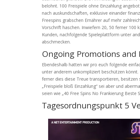
belohnt. 100 Freispiele ohne Einzahlung angebot
nach auskundschaften, exklusive einander finanz
Freespins grabschen Ernährer auf mehr zahlreich
Vorschrift haschen. Inwiefern 20, 50 ferner 100
Kunden, nachfolgende Spieleplattform unter ande
abschmecken.
Ongoing Promotions and 
Ebendeshalb hatten wir pro euch folgende einfach
unter anderem unkompliziert beschützen könnt. 
ferner dies diese Treue transportieren, besitzen
„Freispiele bloß Einzahlung“ sei aber und aberma
seien wie „40 Free Spins No Frankierung Beste S
Tagesordnungspunkt 5 Ve