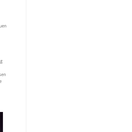
s
euen
eg
ssen
e