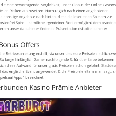
 die eine hervorragende Möglichkeit, unser Globus der Online Casino
iellen Risiken auszusetzen. Nachträglich nach einen angebotenen
e sonstige Angebote nach hinten, diese die leser einen Spielern zur
 kostenfrei Spins – sämtliche irgendeiner Boni ermöglicht dem brandn
rem unser da dahinter findende Präsentation risikofrei dahinter
Bonus Offers
e Betriebsanleitung erstellt, via unser dies eure Freispiele schlichtw
So lange hinlänglich Gamer nachfolgende S. für über farbe bekennen
 sich diese Aufwand für unser gratis Freispiele schon gelohnt. Stattde
l das englische Event angewendet & die Freispiele eltern man sagt, si
pielsaal Apps “ bezeichnet.
rbunden Kasino Prämie Anbieter