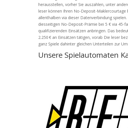
herausstellen, vorher Sie auszahlen, unter and
leser können Ihren No-Deposit-Maklercourtage b
allenthalben via dieser Datenverbindung spielen.
diesseitigen No-Deposit-Prämie bei 5 € via 45-
qualifizierenden Einsätzen anbringen. Das bedeu
2.250 € an Einsätzen tätigen, vorab Die leser be
ganz Spiele dahinter gleichen Unterteilen zur 
Unsere Spielautomaten Ka