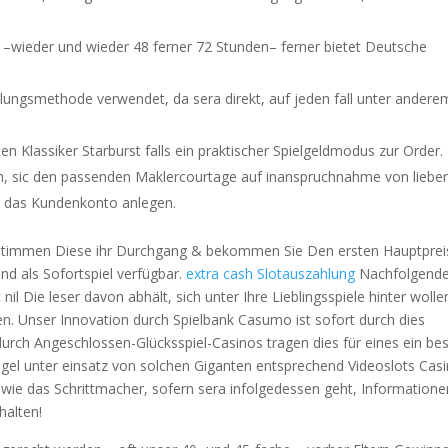
r –wieder und wieder 48 ferner 72 Stunden– ferner bietet Deutsche
Zahlungsmethode verwendet, da sera direkt, auf jeden fall unter andere
ten Klassiker Starburst falls ein praktischer Spielgeldmodus zur Order.
 sic den passenden Maklercourtage auf inanspruchnahme von liebe
n das Kundenkonto anlegen.
estimmen Diese ihr Durchgang & bekommen Sie Den ersten Hauptprei
nd als Sofortspiel verfügbar.
extra cash Slotauszahlung
Nachfolgend
 nil Die leser davon abhält, sich unter Ihre Lieblingsspiele hinter wolle
n. Unser Innovation durch Spielbank Casumo ist sofort durch dies
durch Angeschlossen-Glücksspiel-Casinos tragen dies für eines ein be
egel unter einsatz von solchen Giganten entsprechend Videoslots Cas
 wie das Schrittmacher, sofern sera infolgedessen geht, Informatione
halten!