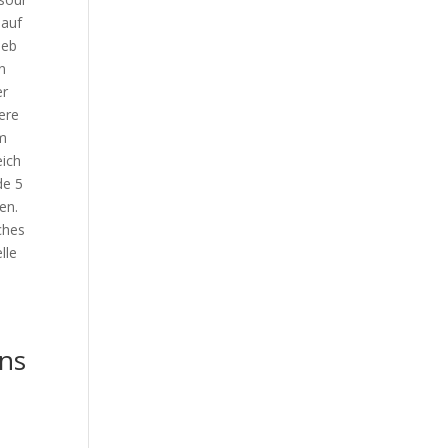
 auf
ieb
n
er
ere
m
eich
de 5
en.
ches
lle
ins