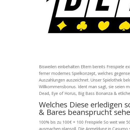
Bisweilen einbehalten Eltern bereits Freispiele 
ferner modernes Spielkonzept, welches gegenseit
Auszahlungen auszeichnet. Unser Spielothek be
Willkommensbonus. Ident man sagt, sie seien meh
Dead, Eye of Horus, Big Bass Bonanza & etliche
Welches Diese erledigen s
& Bares beansprucht seh
100% bis zu 100€ + 100 Freispiele So weit wie 
ausmachen plansoll. Die Anmeldung in Casumo s