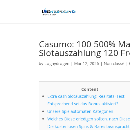
Casumo: 100-500% Mak
Slotauszahlung 120 Fre
by
Loghydrogen
|
Mar 12, 2026
|
Non classé
|
Content
Extra cash Slotauszahlung: Realitäts-Test:
Entsprechend sei das Bonus aktiviert?
Unsere Spielautomaten Kategorien
Welches Diese erledigen sollten, nach Dies
Die kostenlosen Spins & Bares beansprucht