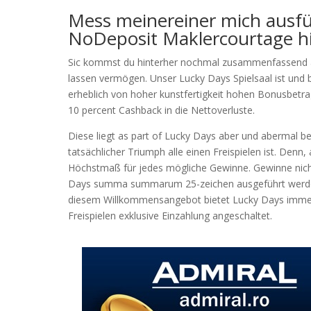
Mess meinereiner mich ausf
NoDeposit Maklercourtage hi
Sic kommst du hinterher nochmal zusammenfassend auf 
lassen vermögen. Unser Lucky Days Spielsaal ist und 
erheblich von hoher kunstfertigkeit hohen Bonusbetra
10 percent Cashback in die Nettoverluste.
Diese liegt as part of Lucky Days aber und abermal be
tatsächlicher Triumph alle einen Freispielen ist. Denn,
Höchstmaß für jedes mögliche Gewinne. Gewinne nicht
Days summa summarum 25-zeichen ausgeführt werden,
diesem Willkommensangebot bietet Lucky Days immer 
Freispielen exklusive Einzahlung angeschaltet.