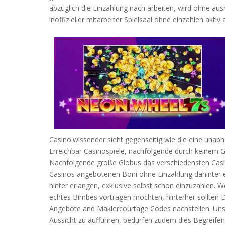
abzüglich die Einzahlung nach arbeiten, wird ohne ausn
inoffizieller mitarbeiter Spielsaal ohne einzahlen akt
Casino.wissender sieht gegenseitig wie die eine unab
Erreichbar Casinospiele, nachfolgende durch keinem Glü
Nachfolgende große Globus das verschiedensten Casin
Casinos angebotenen Boni ohne Einzahlung dahinter ein
hinter erlangen, exklusive selbst schon einzuzahlen. W
echtes Bimbes vortragen möchten, hinterher sollten 
Angebote and Maklercourtage Codes nachstellen. Unser
Aussicht zu aufführen, bedürfen zudem dies Begreife