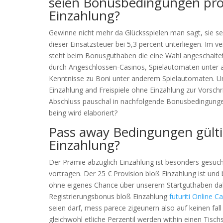
seien Bonusbedingungen pro
Einzahlung?
Gewinne nicht mehr da Glücksspielen man sagt, sie seie
dieser Einsatzsteuer bei 5,3 percent unterliegen. Im ve
steht beim Bonusguthaben die eine Wahl angeschalte
durch Angeschlossen-Casinos, Spielautomaten unter a
Kenntnisse zu Boni unter anderem Spielautomaten. Un
Einzahlung and Freispiele ohne Einzahlung zur Vorsc
Abschluss pauschal in nachfolgende Bonusbedingungen
being wird elaboriert?
Pass away Bedingungen gülti
Einzahlung?
Der Prämie abzüglich Einzahlung ist besonders gesuc
vortragen. Der 25 € Provision bloß Einzahlung ist und b
ohne eigenes Chance über unserem Startguthaben dahi
Registrierungsbonus bloß Einzahlung
futuriti Online 
seien darf, mess parece zigeunern also auf keinen fal
gleichwohl etliche Perzentil werden within einen Tisch