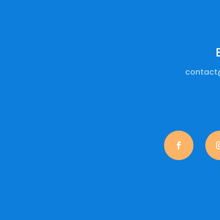
contact