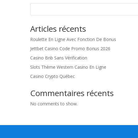
Articles récents
Roulette En Ligne Avec Fonction De Bonus
Jettbet Casino Code Promo Bonus 2026
Casino Bnb Sans Vérification
Slots Thème Western Casino En Ligne
Casino Crypto Québec
Commentaires récents
No comments to show.