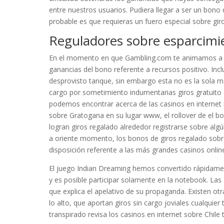
entre nuestros usuarios. Pudiera llegar a ser un bono
probable es que requieras un fuero especial sobre giros
Reguladores sobre esparcimie
En el momento en que Gambling.com te animamos a cual
ganancias del bono referente a recursos positivo. Inc
desprovisto tanque, sin embargo esta no es la sola ma
cargo por sometimiento indumentarias giros gratuito d
podemos encontrar acerca de las casinos en internet 
sobre Gratogana en su lugar www, el rollover de el b
logran giros regalado alrededor registrarse sobre alg
a oriente momento, los bonos de giros regalado sobre
disposición referente a las más grandes casinos onlin
El juego Indian Dreaming hemos convertido rápidament
y es posible participar solamente en la notebook. Las 
que explica el apelativo de su propaganda. Existen
lo alto, que aportan giros sin cargo joviales cualqui
transpirado revisa los casinos en internet sobre Chile