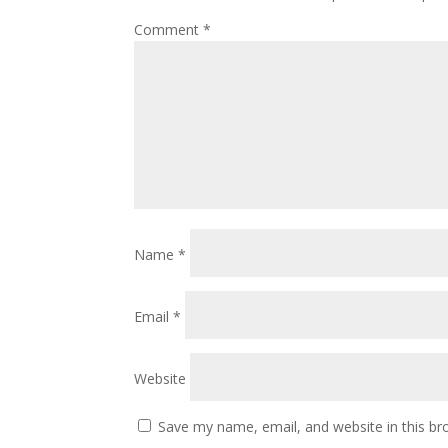
Comment
*
Name
*
Email
*
Website
Save my name, email, and website in this br