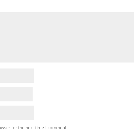
owser for the next time I comment.