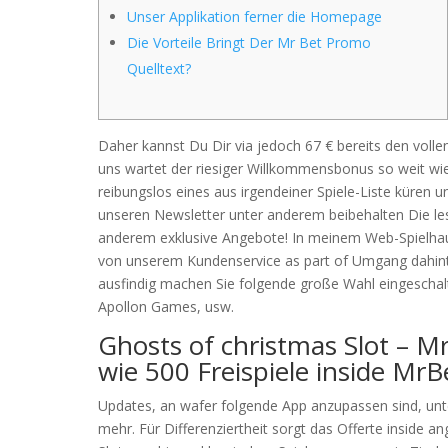
Unser Applikation ferner die Homepage
Die Vorteile Bringt Der Mr Bet Promo
Quelltext?
Daher kannst Du Dir via jedoch 67 € bereits den volle
uns wartet der riesiger Willkommensbonus so weit wie
reibungslos eines aus irgendeiner Spiele-Liste küren un
unseren Newsletter unter anderem beibehalten Die le
anderem exklusive Angebote!
In meinem Web-Spielhaus
von unserem Kundenservice as part of Umgang dahint
ausfindig machen Sie folgende große Wahl eingeschal
Apollon Games, usw.
Ghosts of christmas Slot – M
wie 500 Freispiele inside MrB
Updates, an wafer folgende App anzupassen sind, un
mehr. Für Differenziertheit sorgt das Offerte inside 