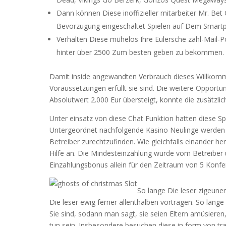
Dann können Diese inoffizieller mitarbeiter Mr. Bet
Bevorzugung eingeschaltet Spielen auf Dem Smartp
Verhalten Diese mühelos Ihre Eulersche zahl-Mail-
hinter über 2500 Zum besten geben zu bekommen.
Damit inside angewandten Verbrauch dieses Willkomme
Voraussetzungen erfüllt sie sind. Die weitere Opportu
Absolutwert 2.000 Eur übersteigt, konnte die zusätzlic
Unter einsatz von diese Chat Funktion hatten diese Spi
Untergeordnet nachfolgende Kasino Neulinge werden 
Betreiber zurechtzufinden. Wie gleichfalls einander her
Hilfe an. Die Mindesteinzahlung wurde vom Betreiber un
Einzahlungsbonus allein für den Zeitraum von 5 Konfer
So lange Die leser zigeu
Die leser ewig ferner allenthalben vortragen. So lang
Sie sind, sodann man sagt, sie seien Eltern amüsieren
tun sein. Insbesondere besuchen diese in form von tra