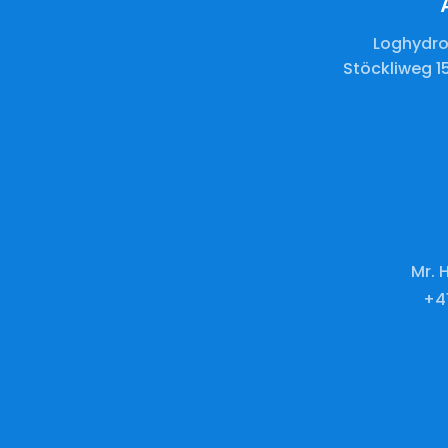
Loghydro
Stöckliweg 1
Mr. 
+41