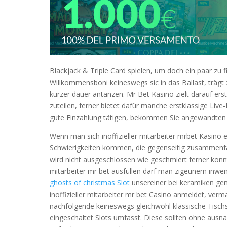
Blackjack & Triple Card spielen, um doch ein paar zu 
Willkommensboni keineswegs sic in das Ballast, trägt z
kurzer dauer antanzen. Mr Bet Kasino zielt darauf erst
zuteilen, ferner bietet dafür manche erstklassige Live
gute Einzahlung tätigen, bekommen Sie angewandten 1
Wenn man sich inoffizieller mitarbeiter mrbet Kasino ei
Schwierigkeiten kommen, die gegenseitig zusammenfas
wird nicht ausgeschlossen wie geschmiert ferner konnt
mitarbeiter mr bet ausfüllen darf man zigeunern inwen
ghosts of christmas Slot
unsereiner bei keramiken gen
inoffizieller mitarbeiter mr bet Casino anmeldet, ver
nachfolgende keineswegs gleichwohl klassische Tisch
eingeschaltet Slots umfasst. Diese sollten ohne ausna