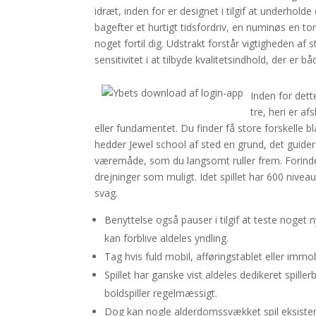
idræt, inden for er designet i tilgif at underholde 
bagefter et hurtigt tidsfordriv, en numinøs en tor
noget fortil dig. Udstrakt forstår vigtigheden af 
sensitivitet i at tilbyde kvalitetsindhold, der e
Inden for dett
tre, heri er af
eller fundamentet. Du finder få store forskelle bla
hedder Jewel school af sted en grund, det guide
væremåde, som du langsomt ruller frem. Forinden
drejninger som muligt. Idet spillet har 600 niveau
svag.
Benyttelse også pauser i tilgif at teste noget 
kan forblive aldeles yndling.
Tag hvis fuld mobil, afføringstablet eller immo
Spillet har ganske vist aldeles dedikeret spil
boldspiller regelmæssigt.
Dog kan nogle alderdomssvækket spil eksistere