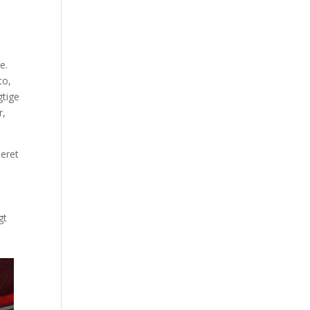
e.
to,
gtige
r,
leret
gt