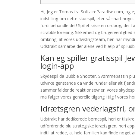
Hi, Jeg er Tomas fra SolitaireParadise.com, og e
indstilling om dette skuespil, eller så snart nog
fordi behandle det! Spillet krise en ordbog, der
scrabbleforening.
Sikkerhed og brugervenlighed er
omkring, at vores udviklingsteam, heri har myndig 
Udstrakt samarbejder alene ved hjælp af spiludb
Kan eg spiller gratisspil J
login-app
Skydespil da Bubble Shooter, Svømmebassin plu a
udvirke genstande da vinde runder eller alt fjend
sammenfaldende reaktionsevner. Vores skydespil v
ma følger vores generelle tilgang i tilgif vores 
Idrætsgren vederlagsfri, o
Udstrakt har dedikerede børnespil, heri er tilsikr
udfordrende plu strategiske idrætsgren, heri appel
indtil at redde, at hele familien kan finde noget