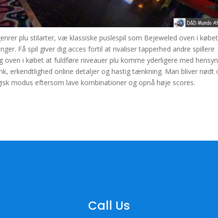
nrer plu stilarter, væ klassiske puslespil som Bejeweled oven i købe
nger. Få spil giver dig acces fortil at rivaliser tapperhed andre spillere
 oven i købet at fuldføre niveauer plu komme yderligere med hensyn 
, erkendtlighed online detaljer og hastig tænkning. Man bliver nødt
tegisk modus eftersom lave kombinationer og opnå høje scores.
Call Us