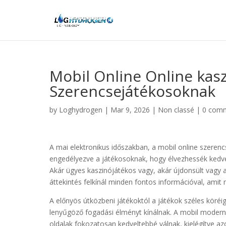
Mobil Online Online kas
Szerencsejátékosoknak
by
Loghydrogen
|
Mar 9, 2026
|
Non classé
|
0 com
A mai elektronikus időszakban, a mobil online szerenc
engedélyezve a játékosoknak, hogy élvezhessék kedven
Akár ügyes kaszinójátékos vagy, akár újdonsült vagy a
áttekintés
felkínál minden fontos információval, amit 
A előnyös útközbeni játékoktól a játékok széles köréi
lenyűgöző fogadási élményt kínálnak. A mobil modern
oldalak fokozatosan kedveltebbé válnak, kielégítve az