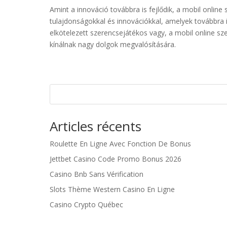
Amint a innováció továbbra is fejlődik, a mobil online 
tulajdonságokkal és innovációkkal, amelyek továbbra is
elkötelezett szerencsejátékos vagy, a mobil online sz
kínálnak nagy dolgok megvalósítására.
Articles récents
Roulette En Ligne Avec Fonction De Bonus
Jettbet Casino Code Promo Bonus 2026
Casino Bnb Sans Vérification
Slots Thème Western Casino En Ligne
Casino Crypto Québec