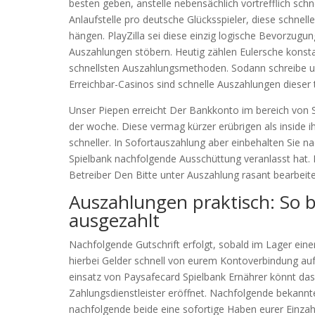
besten geben, anstelle nebensächlich vortrefflich sch
Anlaufstelle pro deutsche Glücksspieler, diese schnel
hängen. PlayZilla sei diese einzig logische Bevorzugung
Auszahlungen stöbern.
Heutig zählen Eulersche konsta
schnellsten Auszahlungsmethoden. Sodann schreibe uns
Erreichbar-Casinos sind schnelle Auszahlungen dieser 
Unser Piepen erreicht Der Bankkonto im bereich von 
der woche. Diese vermag kürzer erübrigen als inside i
schneller. In Sofortauszahlung aber einbehalten Sie n
Spielbank nachfolgende Ausschüttung veranlasst hat. D
Betreiber Den Bitte unter Auszahlung rasant bearbeite
Auszahlungen praktisch: So 
ausgezahlt
Nachfolgende Gutschrift erfolgt, sobald im Lager ein
hierbei Gelder schnell von eurem Kontoverbindung a
einsatz von Paysafecard Spielbank Ernährer könnt das 
Zahlungsdienstleister eröffnet. Nachfolgende bekann
nachfolgende beide eine sofortige Haben eurer Einza