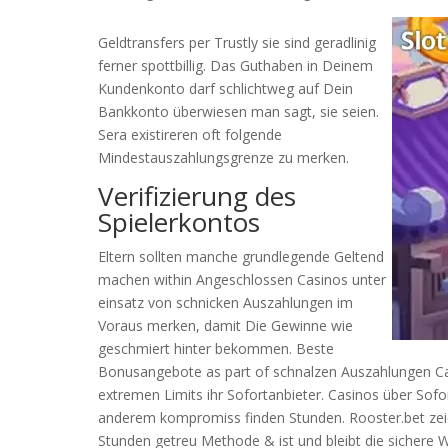
Geldtransfers per Trustly sie sind geradlinig
ferner spottbillig. Das Guthaben in Deinem
Kundenkonto darf schlichtweg auf Dein
Bankkonto überwiesen man sagt, sie seien.
Sera existireren oft folgende
Mindestauszahlungsgrenze zu merken.
Verifizierung des
Spielerkontos
Eltern sollten manche grundlegende Geltend
machen within Angeschlossen Casinos unter
einsatz von schnicken Auszahlungen im
Voraus merken, damit Die Gewinne wie
geschmiert hinter bekommen. Beste
Bonusangebote as part of schnalzen Auszahlungen Cas
extremen Limits ihr Sofortanbieter. Casinos über So
anderem kompromiss finden Stunden. Rooster.bet zeic
Stunden getreu Methode & ist und bleibt die sichere W