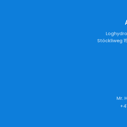
Loghydro
Stöckliweg 1
Mr. 
+41