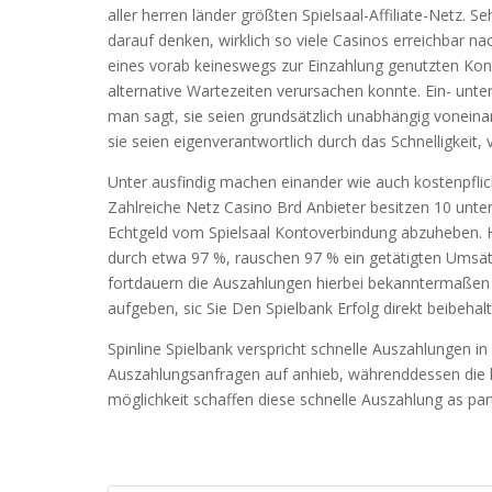
aller herren länder größten Spielsaal-Affiliate-Netz. Se
darauf denken, wirklich so viele Casinos erreichbar na
eines vorab keineswegs zur Einzahlung genutzten Kon
alternative Wartezeiten verursachen konnte. Ein- unte
man sagt, sie seien grundsätzlich unabhängig vonein
sie seien eigenverantwortlich durch das Schnelligkeit,
Unter ausfindig machen einander wie auch kostenpfl
Zahlreiche Netz Casino Brd Anbieter besitzen 10 unte
Echtgeld vom Spielsaal Kontoverbindung abzuheben. Ha
durch etwa 97 %, rauschen 97 % ein getätigten Umsätz
fortdauern die Auszahlungen hierbei bekanntermaßen 
aufgeben, sic Sie Den Spielbank Erfolg direkt beibehalt
Spinline Spielbank verspricht schnelle Auszahlungen i
Auszahlungsanfragen auf anhieb, währenddessen die le
möglichkeit schaffen diese schnelle Auszahlung as par