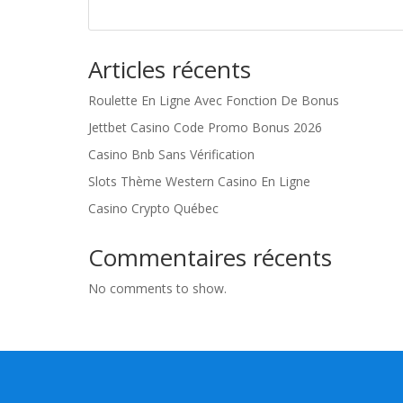
Articles récents
Roulette En Ligne Avec Fonction De Bonus
Jettbet Casino Code Promo Bonus 2026
Casino Bnb Sans Vérification
Slots Thème Western Casino En Ligne
Casino Crypto Québec
Commentaires récents
No comments to show.