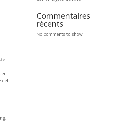
Commentaires
récents
No comments to show.
ste
ser
e det
ing.