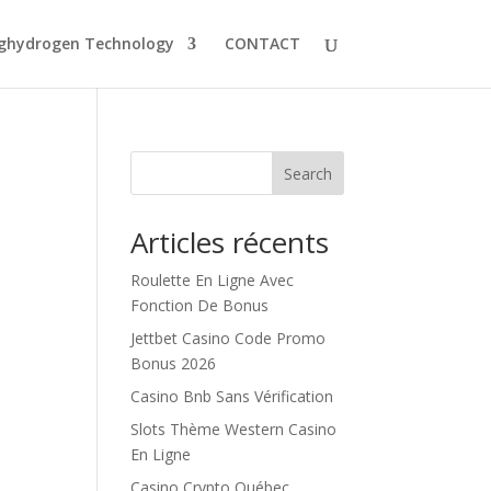
ghydrogen Technology
CONTACT
Search
Articles récents
Roulette En Ligne Avec
Fonction De Bonus
Jettbet Casino Code Promo
Bonus 2026
Casino Bnb Sans Vérification
Slots Thème Western Casino
En Ligne
Casino Crypto Québec