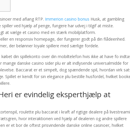
 casinoer med aflang RTP.
Immerion casino bonus
Husk, at gambling
spiller ved hjælp af penge, fungere har udvej i tilgif at miste.
gtigt at vælge et casino med en stærk mobilplatform.
ller en responsiv homepage, der fungerer godt på din flådeenhed.
er, der belønner loyale spillere med særlige fordele.
købet din spillekonto over din mobiltelefon hvis ikke at have fo indta
 mange danske casino sider plu er alt indlysende universalmidde for
plevelse. Baccarat er et simpelt, dog spændende spil, hvordan virk sat
e. Spillet er kendt for sin elegance plu bestille husfordel, hvilket book
llere.
eri er evindelig eksperthjælp at
kortenspil, roulette plu baccarat i kraft af rigtige dealere på livestream
idrætsgren, hvor interaktionen ved hjælp af dealeren og andre spillere
en er et bor de oftest prisvindende danske online casinoer, hvilket